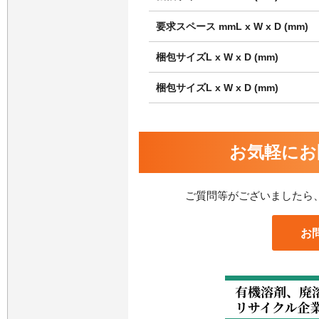
要求スペース mmL x W x D (mm)
梱包サイズL x W x D (mm)
梱包サイズL x W x D (mm)
お気軽にお
ご質問等がございましたら
お