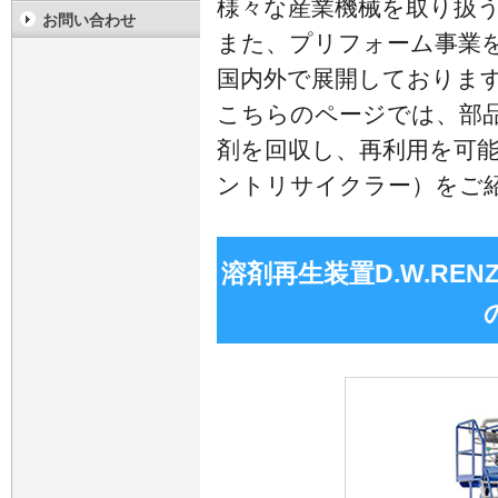
様々な産業機械を取り扱
お問い合わせ
また、プリフォーム事業
国内外で展開しておりま
こちらのページでは、部
剤を回収し、再利用を可
ントリサイクラー）をご
溶剤再生装置D.W.RENZM