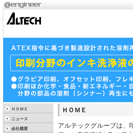
ＨＯＭＥ
ＨＯＭＥ
ニュース
アルテックグループは、
会社概要