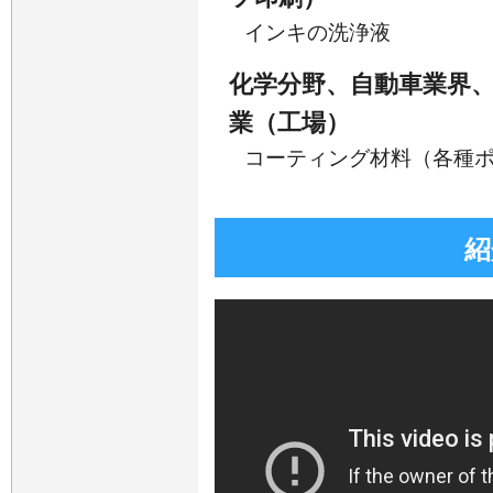
インキの洗浄液
化学分野、自動車業界
業（工場）
コーティング材料（各種
紹