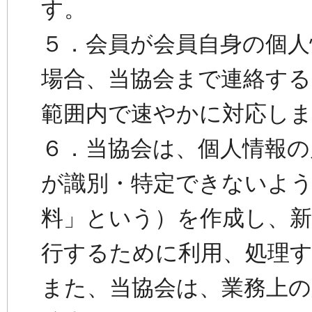
す。
５．会員が会員自身の個人
場合、当協会まで連絡する
範囲内で速やかに対応し
６．当協会は、個人情報の
が識別・特定できないよ
料」という）を作成し、新
行するために利用、処理
また、当協会は、業務上の