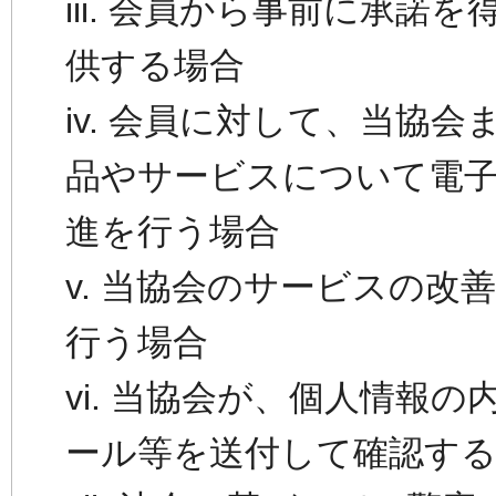
iii. 会員から事前に承
供する場合
iv. 会員に対して、当協
品やサービスについて電
進を行う場合
v. 当協会のサービスの
行う場合
vi. 当協会が、個人情報
ール等を送付して確認す