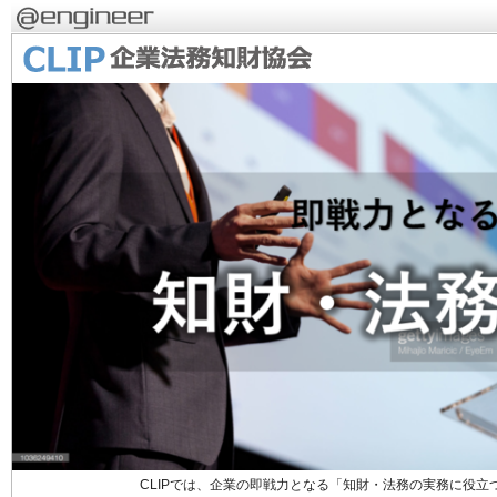
CLIPでは、企業の即戦力となる「知財・法務の実務に役