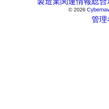
製造業関連情報総合ポ
© 2026
Cybernavi
管理