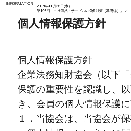
2019年11月28日(木）
第106回「自社商品・サービスの模倣対策（基礎編）」 ／
個人情報保護方針
個人情報保護方針
企業法務知財協会（以下「
保護の重要性を認識し、以
き、会員の個人情報保護
１．当協会は、当協会が保