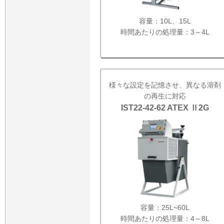
容量：10L、15L
時間あたりの処理量：3～4L
様々な設定を記憶させ、異なる溶剤
の再生に対応
IST22-42-62 ATEX Ⅱ2G
容量：25L~60L
時間あたりの処理量：4～8L