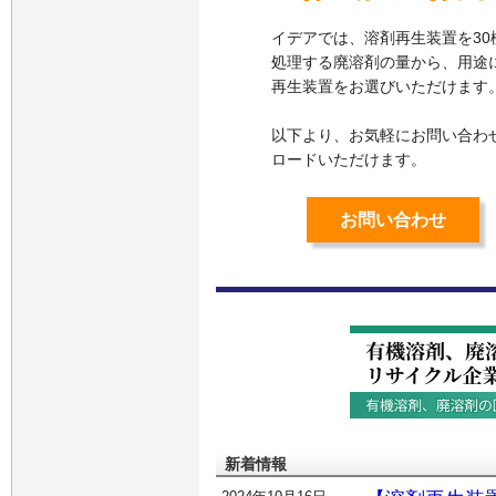
イデアでは、溶剤再生装置を30
処理する廃溶剤の量から、用途
再生装置をお選びいただけます
以下より、お気軽にお問い合わ
ロードいただけます。
お問い合わせ
新着情報