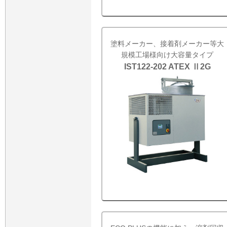
塗料メーカー、接着剤メーカー等大
規模工場様向け大容量タイプ
IST122-202 ATEX Ⅱ2G