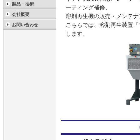
製品・技術
ーティング補修、
会社概要
溶剤再生機の販売・メンテナ
こちらでは、溶剤再生装置「
お問い合わせ
します。