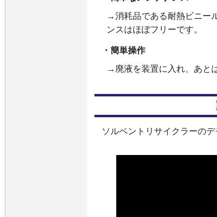
→消耗品である耐熱ビニー
ンスはほぼフリーです。
・簡単操作
→廃液を装置に入れ、あと
ソルベントリサイクラーのデ