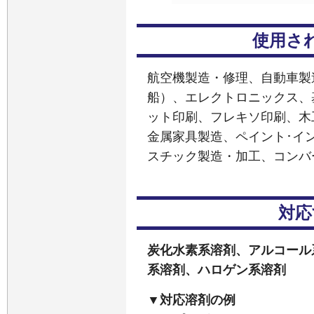
使用さ
航空機製造・修理、自動車製
船）、エレクトロニックス、
ット印刷、フレキソ印刷、木
金属家具製造、ペイント･イ
スチック製造・加工、コンバ
対応
炭化水素系溶剤、アルコール
系溶剤、ハロゲン系溶剤
▼対応溶剤の例