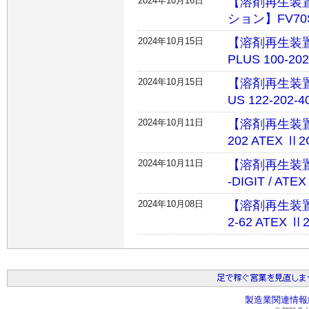
2024年10月16日
【溶剤再生装
ション】FV70S
2024年10月15日
【溶剤再生装
PLUS 100-20
2024年10月15日
【溶剤再生装置
US 122-202-
2024年10月11日
【溶剤再生装置
202 ATEX Ⅱ2
2024年10月11日
【溶剤再生装置
-DIGIT / ATE
2024年10月08日
【溶剤再生装置
2-62 ATEX Ⅱ
製造業関連情報総