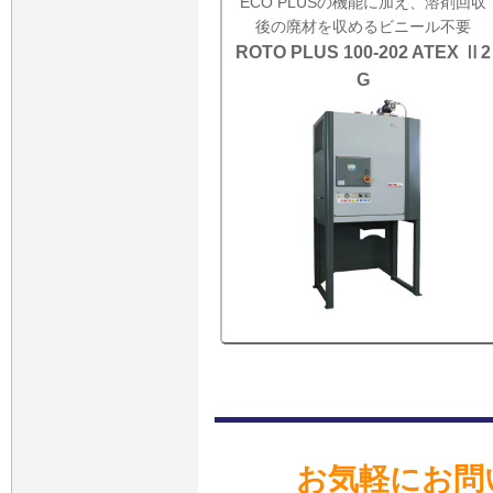
ECO PLUSの機能に加え、溶剤回収
後の廃材を収めるビニール不要
ROTO PLUS 100-202 ATEX Ⅱ2
G
お気軽にお問