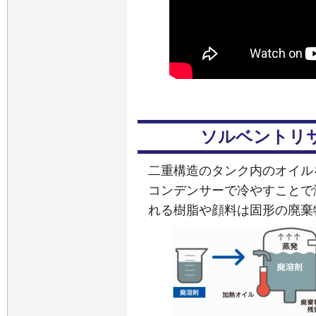
ソルベントリ
二重構造のタンク内のオイル
コンデンサーで冷やすことで
れる樹脂や顔料は固形の廃棄