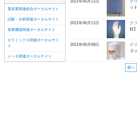
2021年06月11日
ク
ッ
製造業関連総合ポータルサイト
試験・分析関連ポータルサイト
2021年06月11日
ク
社
産業機器関連ポータルサイト
セラミックス関連ポータルサイ
2021年06月09日
ク
ト
コ
メッキ関連ポータルサイト
前へ