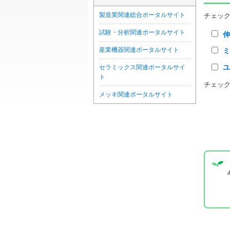
製造業関連総合ポータルサイト
チェッ
試験・分析関連ポータルサイト
産業機器関連ポータルサイト
セラミックス関連ポータルサイ
ト
チェッ
メッキ関連ポータルサイト