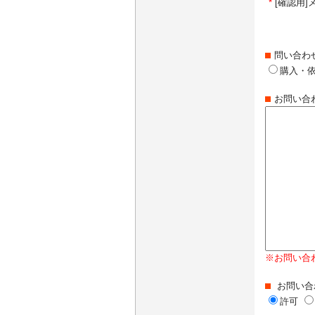
*
[確認用
問い合わ
購入・
お問い合
※お問い合
お問い合
許可