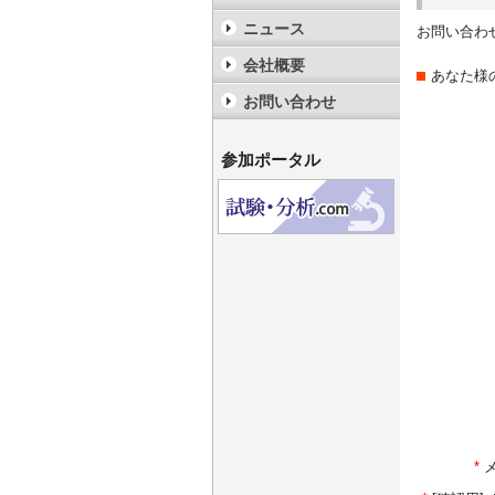
ニュース
お問い合わ
会社概要
あなた様
お問い合わせ
参加ポータル
*