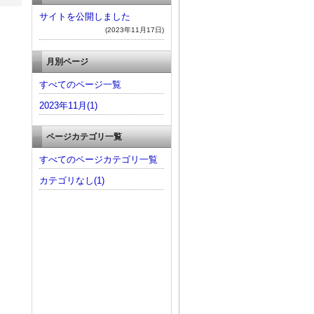
サイトを公開しました
(2023年11月17日)
月別ページ
すべてのページ一覧
2023年11月(1)
ページカテゴリ一覧
すべてのページカテゴリ一覧
カテゴリなし(1)