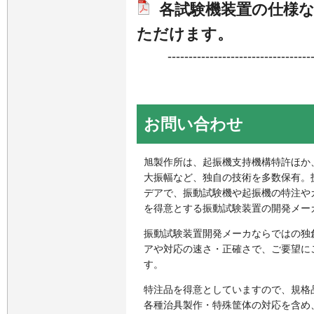
各試験機装置の
仕様
ただけます。
----------------------------------
お問い合わせ
旭製作所は、起振機支持機構特許ほか
大振幅など、独自の技術を多数保有。
デアで、振動試験機や起振機の特注や
を得意とする振動試験装置の開発メー
振動試験装置開発メーカならではの独
アや対応の速さ・正確さで、ご要望に
す。
特注品を得意としていますので、規格
各種治具製作・特殊筐体の対応を含め