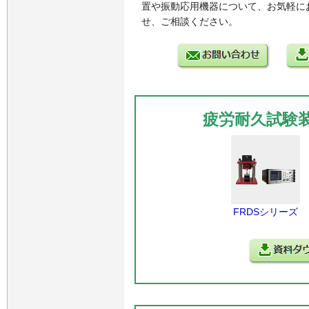
置や振動応用機器について、お気軽に
せ、ご相談ください。
疲労耐久試験
FRDSシリーズ