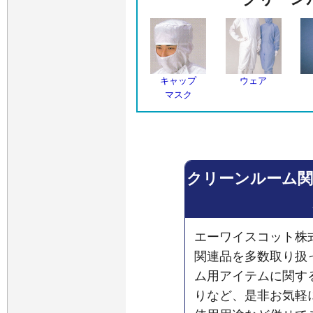
キャップ
ウェア
マスク
クリーンルーム関
エーワイスコット株
関連品を多数取り扱
ム用アイテムに関す
りなど、是非お気軽