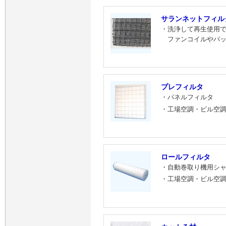
サランネットフィル
・洗浄して再生使用
ファンコイルやパ
プレフィルタ
・パネルフィルタ
・工場空調・ビル空
ロールフィルタ
・自動巻取り機用シ
・工場空調・ビル空