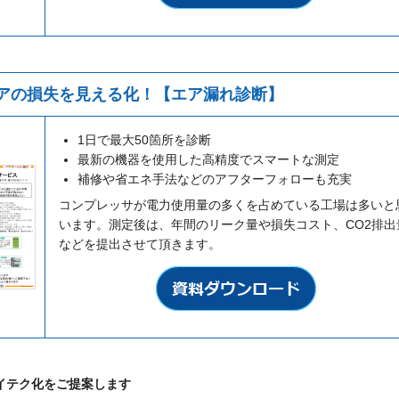
アの損失を見える化！【エア漏れ診断】
1日で最大50箇所を診断
最新の機器を使用した高精度でスマートな測定
補修や省エネ手法などのアフターフォローも充実
コンプレッサが電力使用量の多くを占めている工場は多いと
います。測定後は、年間のリーク量や損失コスト、CO2排出
などを提出させて頂きます。
イテク化をご提案します