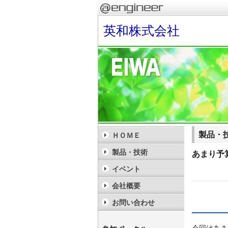
英和株式会社
製品・
ＨＯＭＥ
製品・技術
あまり予
イベント
会社概要
お問い合わせ