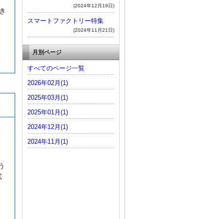
(2024年12月19日)
き
スマートファクトリー特集
(2024年11月21日)
月別ページ
すべてのページ一覧
2026年02月(1)
2025年03月(1)
2025年01月(1)
2024年12月(1)
2024年11月(1)
う
試