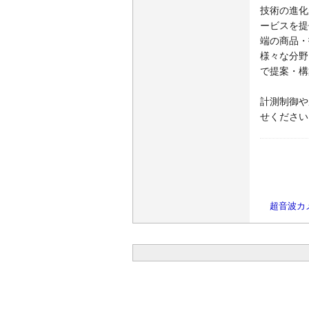
技術の進化
ービスを提
端の商品・
様々な分野
で提案・構
計測制御や
せください
超音波カ