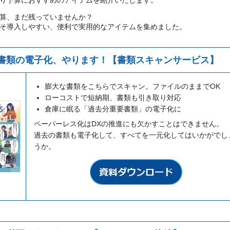
り予算におすすめのアイテムを紹介いたします。
算、まだ残っていませんか？
そ導入しやすい、便利で実用的なアイテムを集めました。
書類の電子化、やります！【書類スキャンサービス】
膨大な書類をこちらでスキャン。ファイルのままでOK
ローコストで短納期、書類も引き取り対応
倉庫に眠る「過去分重要書類」の電子化に
ペーパーレス化はDXの推進にも欠かすことはできません。
過去の書類も電子化して、すべてを一元化してはいかがでし
うか。