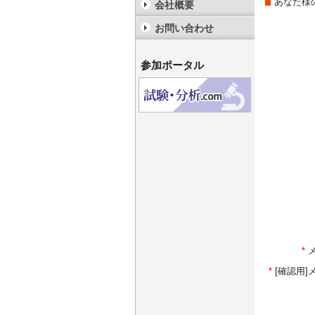
あなた様
会社概要
お問い合わせ
参加ポータル
*
*
[確認用