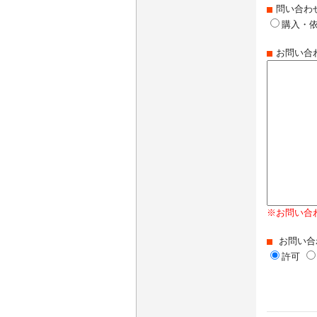
問い合わ
購入・
お問い合
※お問い合
お問い合
許可