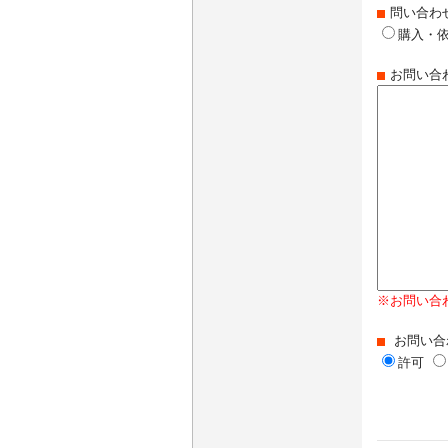
問い合わ
購入・
お問い合
※お問い合
お問い合
許可