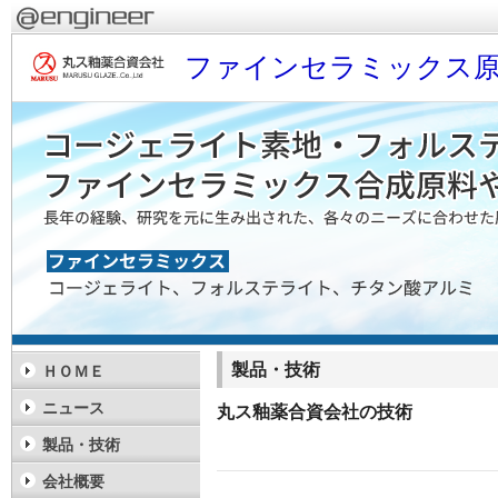
ファインセラミックス原
製品・技術
ＨＯＭＥ
ニュース
丸ス釉薬合資会社の技術
製品・技術
会社概要