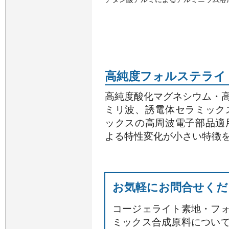
高純度フォルステライ
高純度酸化マグネシウム・
ミリ波、誘電体セラミック
ックスの高周波電子部品適
よる特性変化が小さい特徴
お気軽にお問合せくだ
コージェライト素地・フ
ミックス合成原料につい