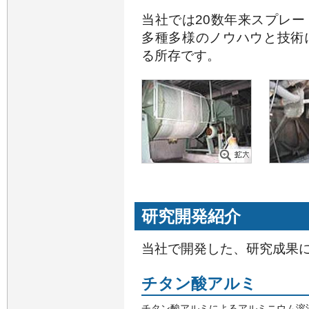
当社では20数年来スプレ
多種多様のノウハウと技術
る所存です。
研究開発紹介
当社で開発した、研究成果
チタン酸アルミ
チタン酸アルミによるアルミニウム溶