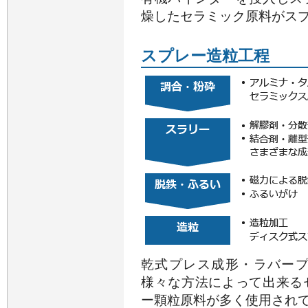
燥したセラミック原料がス
スプレー造粒工程
乾式プレス成形・ラバー
様々な方法によって出来る
ー顆粒原料が多く使用され