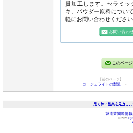
貫加工します。セラミッ
キ、パウダー原料につい
軽にお問い合わせください
お問い合わ
このページ
【前のページ】
コージェライトの製造
製造業関連情報総
© 2025
Cyb