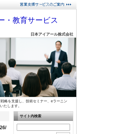
ー・教育サービス
日本アイアール株式会社
業戦略を支援し、技術セミナー、eラーニン
いたします。
サイト内検索
6/