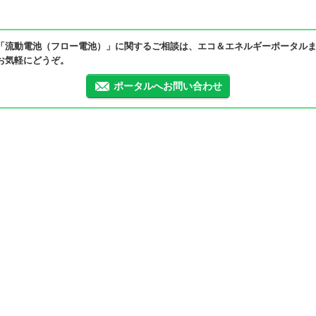
「流動電池（フロー電池）」に関するご相談は、エコ＆エネルギーポータル
お気軽にどうぞ。
ポータルへお問い合わせ