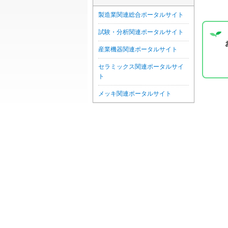
製造業関連総合ポータルサイト
試験・分析関連ポータルサイト
産業機器関連ポータルサイト
セラミックス関連ポータルサイ
ト
メッキ関連ポータルサイト