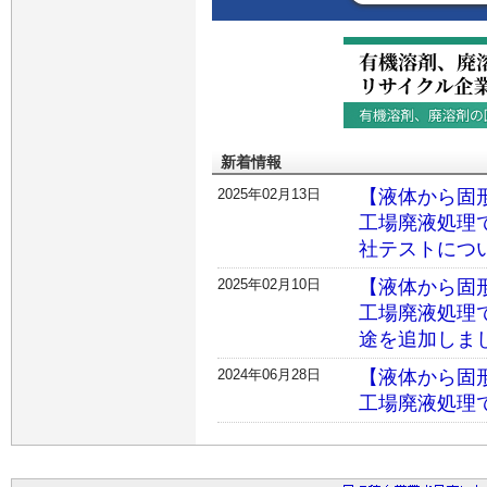
新着情報
2025年02月13日
【液体から固
工場廃液処理
社テストにつ
2025年02月10日
【液体から固
工場廃液処理
途を追加しま
2024年06月28日
【液体から固
工場廃液処理