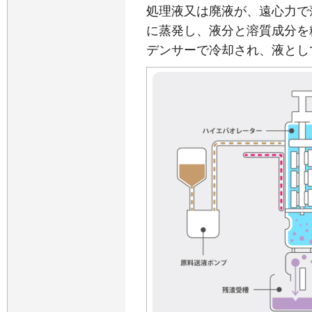
処理液又は廃液が、遠心力で
に蒸発し、液分と溶質成分を
デンサーで冷却され、液とし