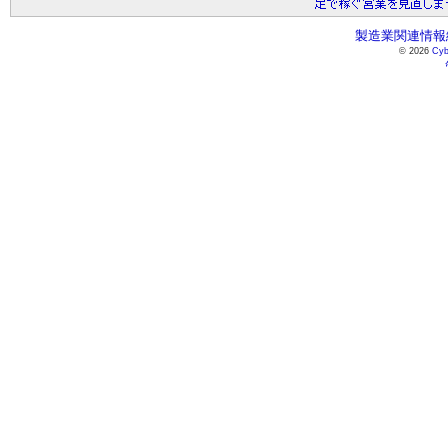
製造業関連情報総
© 2026
Cyb