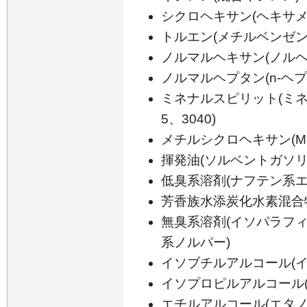
シクロヘキサン(ヘキサメ
トルエン(メチルベンゼン
ノルマルヘキサン(ノルヘ
ノルマルヘプタン(n-ヘプ
ミネナルスピリット(ミ
5、3040)
メチルシクロヘキサン(M
揮発油(ソルベントガソ
低臭系溶剤(ナフテン系エ
芳香族水添炭化水素混合物(
無臭系溶剤(イソパラフ
系ノルパー)
イソブチルアルコール(
イソプロピルアルコール(I
エチルアルコール(エタノ