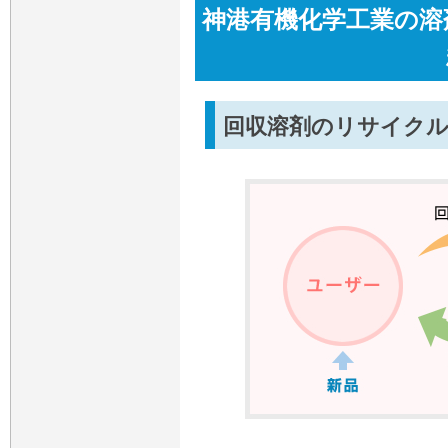
神港有機化学工業の溶
回収溶剤のリサイク