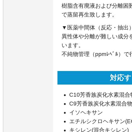
樹脂含有廃液および分離困
で蒸留再生致します。
▼医薬中間体（反応・抽出
異性体や分離が難しい成分
います。
不純物管理（ppmﾚﾍﾞﾙ）
対応す
C10芳香族炭化水素混合物(
C9芳香族炭化水素混合物(ソ
イソヘキサン
エチルシクロヘキサン(EC
キシレン(混合キシレン)