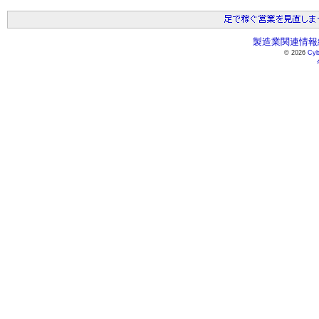
製造業関連情報総
© 2026
Cyb