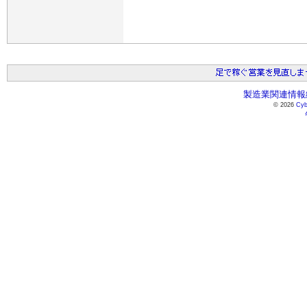
製造業関連情報総
© 2026
Cyb