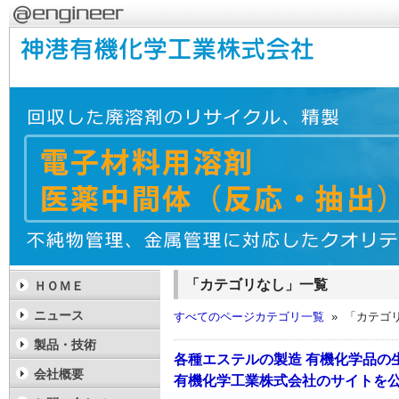
「カテゴリなし」一覧
ＨＯＭＥ
ニュース
すべてのページカテゴリ一覧
» 「カテゴ
製品・技術
各種エステルの製造 有機化学品の
会社概要
有機化学工業株式会社のサイトを