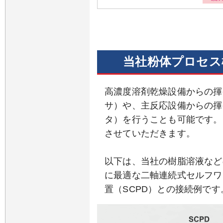
当社粉体プロセス
高濃度溶剤乾燥設備からの揮
サ）や、主反応設備からの揮
タ）を行うことも可能です。
させていただきます。
以下は、当社の樹脂溶液など
に最適な二軸連続式セルフワ
置（SCPD）との接続例です