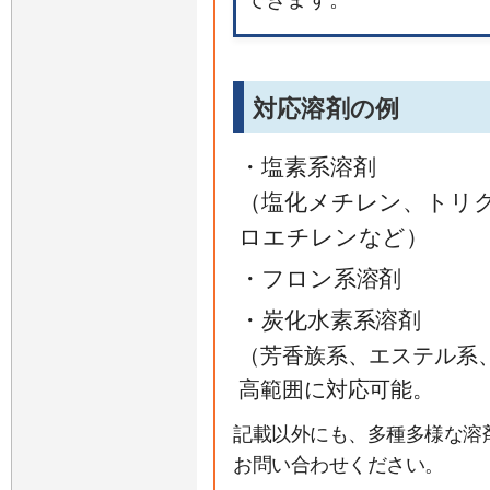
対応溶剤の例
・塩素系溶剤
（塩化メチレン、トリ
ロエチレンなど）
・フロン系溶剤
・炭化水素系溶剤
（芳香族系、エステル系
高範囲に対応可能。
記載以外にも、多種多様な溶
お問い合わせください。