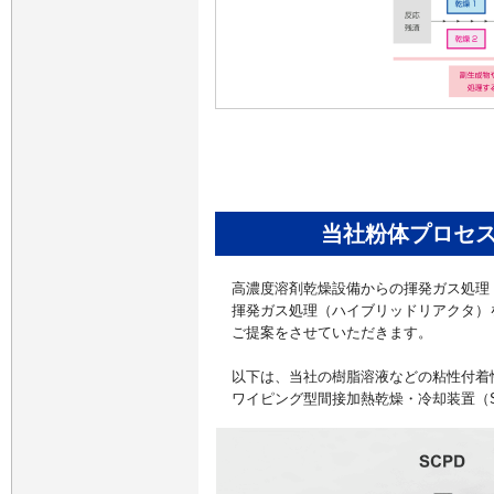
当社粉体プロセ
高濃度溶剤乾燥設備からの揮発ガス処理
揮発ガス処理（ハイブリッドリアクタ）
ご提案をさせていただきます。
以下は、当社の樹脂溶液などの粘性付着
ワイピング型間接加熱乾燥・冷却装置（S