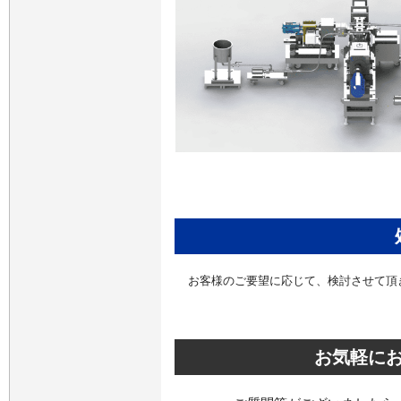
お客様のご要望に応じて、検討させて頂
お気軽に