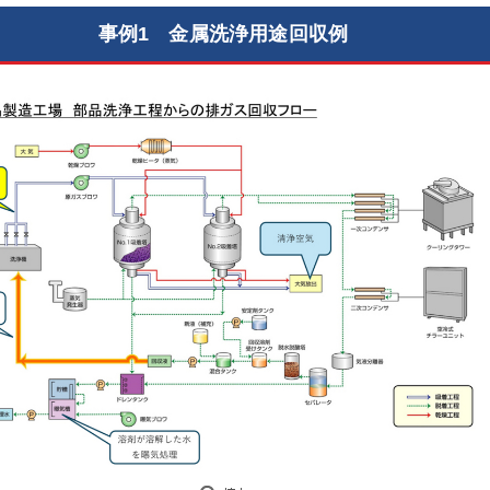
事例1 金属洗浄用途回収例