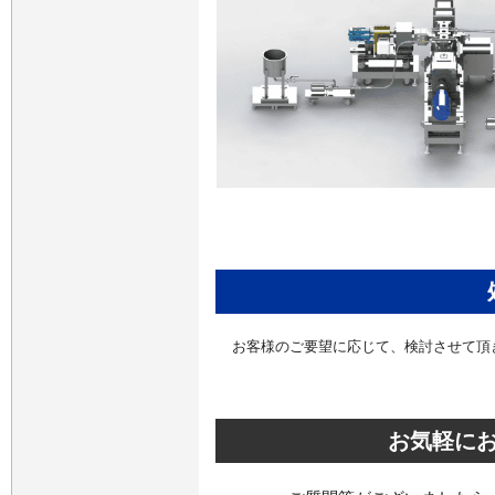
お客様のご要望に応じて、検討させて頂
お気軽に