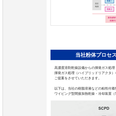
当社粉体プロセ
高濃度溶剤乾燥設備からの揮発ガス処理
揮発ガス処理（ハイブリッドリアクタ）
ご提案をさせていただきます。
以下は、当社の樹脂溶液などの粘性付着
ワイピング型間接加熱乾燥・冷却装置（S