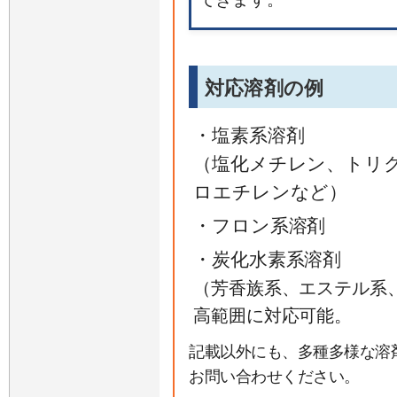
対応溶剤の例
・塩素系溶剤
（塩化メチレン、トリ
ロエチレンなど）
・フロン系溶剤
・炭化水素系溶剤
（芳香族系、エステル系
高範囲に対応可能。
記載以外にも、多種多様な溶
お問い合わせください。