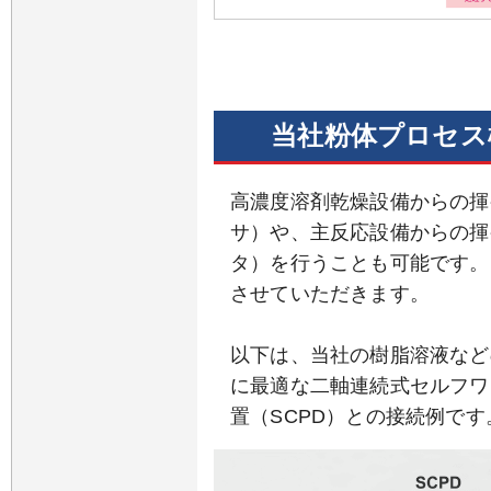
当社粉体プロセス
高濃度溶剤乾燥設備からの揮
サ）や、主反応設備からの揮
タ）を行うことも可能です。
させていただきます。
以下は、当社の樹脂溶液など
に最適な二軸連続式セルフワ
置（SCPD）との接続例です