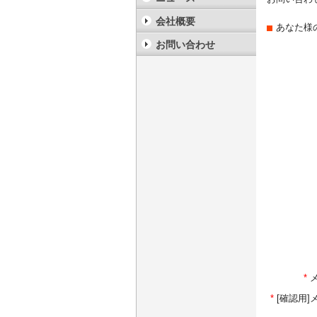
会社概要
あなた様
お問い合わせ
*
*
[確認用