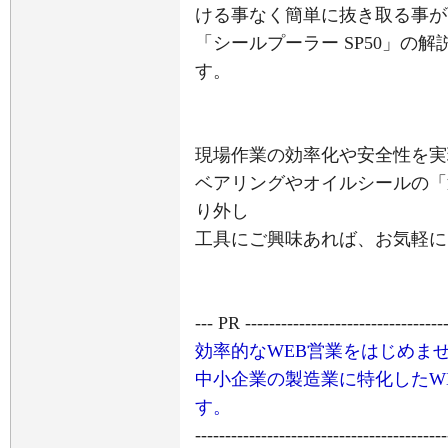
ける事なく簡単に抜き取る事が
「シールプーラー SP50」の
す。
現場作業の効率化や安全性を実
ベアリングやオイルシールの「
り外し
工具にご興味あれば、お気軽に
--- PR ----------------------------------
効率的なWEB営業をはじめま
中小企業の製造業に特化したW
す。
------------------------------------------