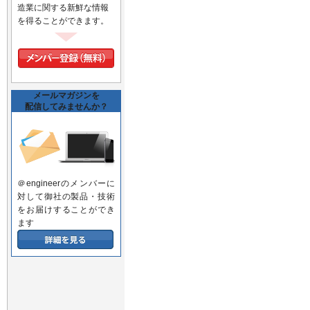
造業に関する新鮮な情報
を得ることができます。
メールマガジンを
配信してみませんか？
＠engineerのメンバーに
対して御社の製品・技術
をお届けすることができ
ます