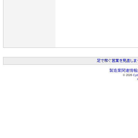
製造業関連情報総
© 2026
Cyb