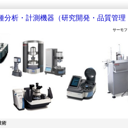
種分析・計測機器（研究開発・品質管理
サーモフ
技術