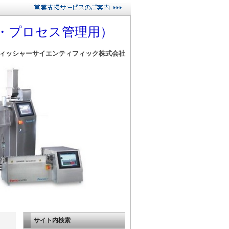
・プロセス管理用）
ィッシャーサイエンティフィック株式会社
サイト内検索