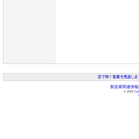
製造業関連情報総
© 2026
Cyb