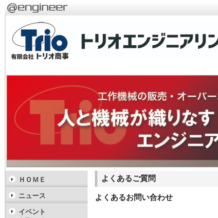
よくあるご質問
ＨＯＭＥ
ニュース
よくあるお問い合わせ
イベント