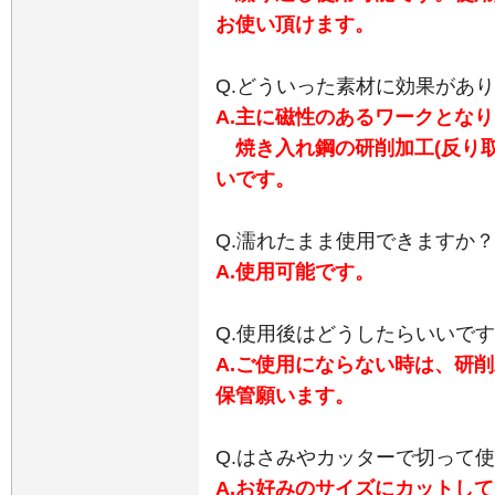
お使い頂けます。
Q.どういった素材に効果があ
A.主に磁性のあるワークとな
焼き入れ鋼の研削加工(反り取
いです。
Q.濡れたまま使用できますか？
A.使用可能です。
Q.使用後はどうしたらいいで
A.ご使用にならない時は、研
保管願います。
Q.はさみやカッターで切って
A.お好みのサイズにカットし