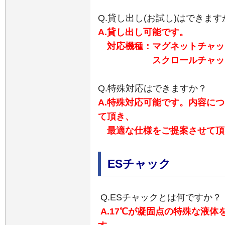
Q.貸し出し(お試し)はできます
A.貸し出し可能です。
対応機種：マグネットチャック仕様
スクロールチャック仕様
Q.特殊対応はできますか？
A.
特殊対応可能です。内容につ
て頂き、
最適な仕様をご提案させて頂
ESチャック
Q.ESチャックとは何ですか？
A.17℃が凝固点の特殊な液