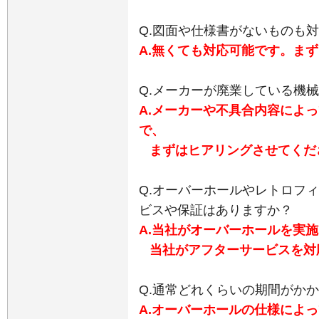
Q.図面や仕様書がないものも
A.無くても対応可能です。ま
Q.メーカーが廃業している機
A.メーカーや不具合内容によ
で、
まずはヒアリングさせてく
だ
Q.オーバーホールやレトロフ
ビスや保証はありますか？
A.当社がオーバーホールを実
当社がアフターサービスを対
Q.通常どれくらいの期間がか
A.オーバーホールの仕様によ