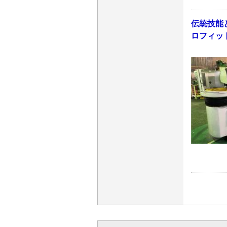
伝統技能
ロフィッ