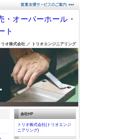
売・オーバーホール・
ート
トリオ株式会社 ／ トリオエンジニアリング
会社HP
トリオ株式会社(トリオエンジ
ニアリング)