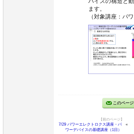
バイスの構造と
ます。
（対象講座：パワ
このページ
【前のページ】
7/29 パワーエレクトロクス講座・パ
ワーデバイスの基礎講座（1日）