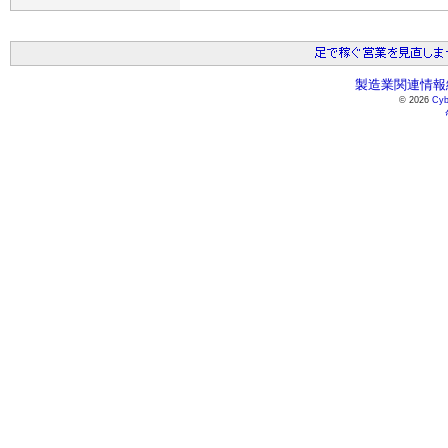
製造業関連情報総
© 2026
Cyb