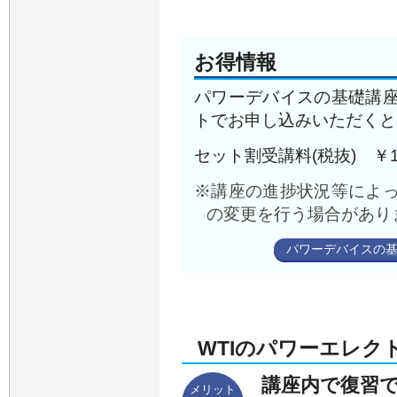
お得情報
パワーデバイスの基礎講
トでお申し込みいただくと
セット割受講料(税抜) ￥12
※講座の進捗状況等によ
の変更を⾏う場合があり
パワーデバイスの
WTIのパワーエレク
講座内で復習
メリット