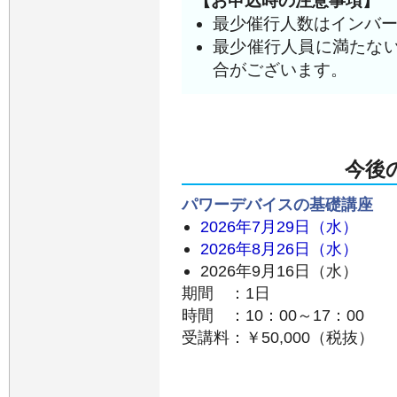
【お申込時の注意事項】
最少催行人数はインバー
最少催行人員に満たな
合がございます。
今後
パワーデバイスの基礎講座
2026年7月29日（水）
2026年8月26日（水）
2026年9月16日（水）
期間 ：1日
時間 ：10：00～17：00
受講料：￥50,000（税抜）