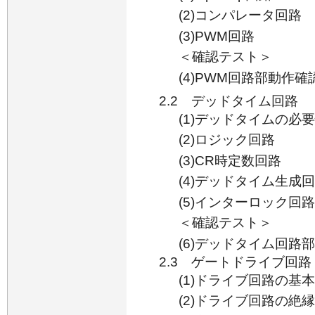
(2)コンパレータ回路
(3)PWM回路
＜確認テスト＞
(4)PWM回路部動作確
2.2 デッドタイム回路
(1)デッドタイムの必
(2)ロジック回路
(3)CR時定数回路
(4)デッドタイム生成
(5)インターロック回路
＜確認テスト＞
(6)デッドタイム回路
2.3 ゲートドライブ回路
(1)ドライブ回路の基
(2)ドライブ回路の絶縁