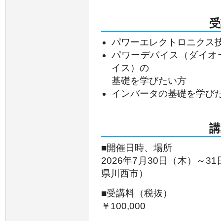
受
パワーエレクトロニクス
パワーデバイス（ダイオード
イス）の
基礎を学びたい方
インバータの基礎を学び
講
■開催日時、場所
2026年7月30日（木）～31
県川西市）
■受講料（税抜）
￥100,000