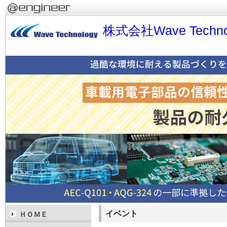
株式会社Wave Techno
イベント
ＨＯＭＥ