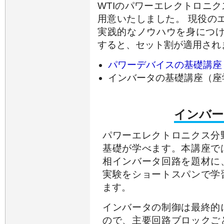
WTIのパワーエレクトロニ
用意いたしました。 現役の
実践的なノウハウを身につ
すると、セット割が適用され
パワーデバイスの基礎
インバータの基礎講座（座
インバー
パワーエレクトロニクス分
基礎が学べます。本講座で
相インバータ回路を題材に
実験をショートスパンで学
ます。
インバータの制御は最終的
ので、主要回路ブロックご