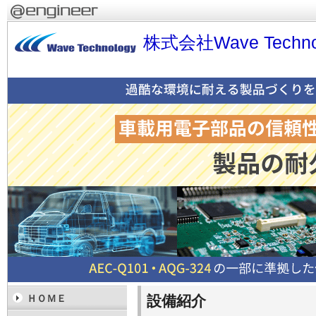
株式会社Wave Techno
設備紹介
ＨＯＭＥ