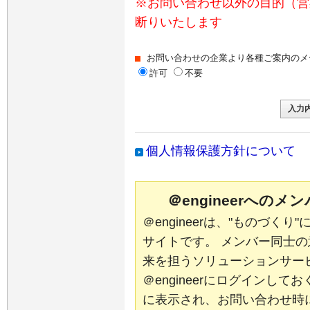
※お問い合わせ以外の目的（営
断りいたします
お問い合わせの企業より各種ご案内のメ
許可
不要
個人情報保護方針について
＠engineerへの
＠engineerは、"ものづく
サイトです。 メンバー同士
来を担うソリューションサー
＠engineerにログインし
に表示され、お問い合わせ時