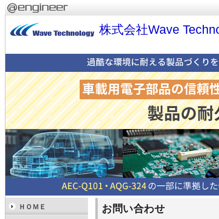
株式会社Wave Techno
お問い合わせ
ＨＯＭＥ