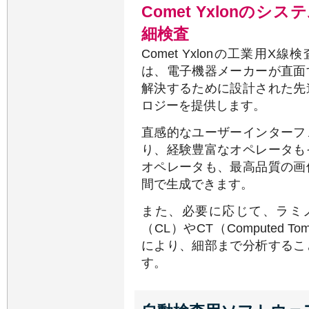
Comet Yxlonの
細検査
Comet Yxlonの工業用X
は、電子機器メーカーが直面
解決するために設計された先
ロジーを提供します。
直感的なユーザーインターフ
り、経験豊富なオペレータも
オペレータも、最高品質の画
間で生成できます。
また、必要に応じて、ラミ
（CL）やCT（Computed Tom
により、細部まで分析するこ
す。