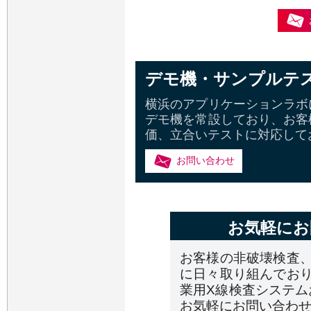
デモ機・サンプルテ
横浜のアプリケーションラボ
デモ機を常設しており、お客
価、立合いテストに対応して
お問い合わせ
お気軽にお
お客様の非破壊検査
に日々取り組んでお
業用X線検査システム
お気軽にお問い合わ