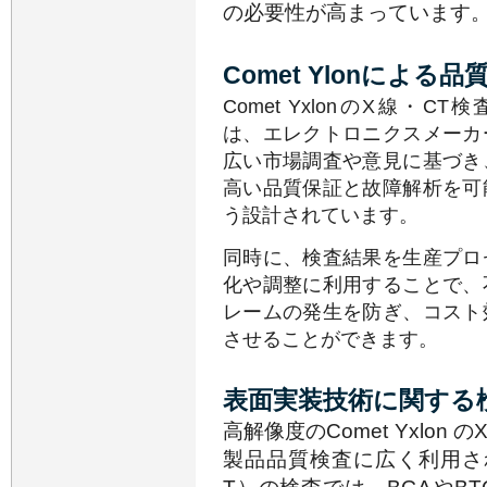
の必要性が高まっています
Comet Ylonによる
Comet YxlonのX線・C
は、エレクトロニクスメーカ
広い市場調査や意見に基づき
高い品質保証と故障解析を可
う設計されています。
同時に、検査結果を生産プロ
化や調整に利用することで、
レームの発生を防ぎ、コスト
させることができます。
表面実装技術に関する
高解像度のComet Yxlo
製品品質検査に広く利用さ