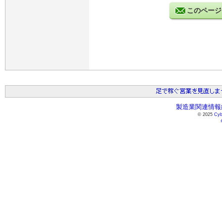
このページ
製造業関連情報総
© 2025
Cyb