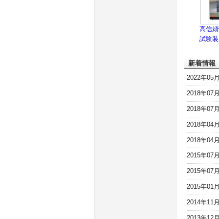
高信頼
試験装
新着情報
2022年05
2018年07
2018年07
2018年04
2018年04
2015年07
2015年07
2015年01
2014年11
2013年12