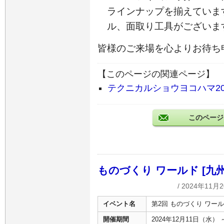
ラインナップを揃えていま
ル、面取り工具がございま
皆様のご来場を心よりお待ち
【このページの関連ページ】
テクニカルショウヨコハマ20
このページ
ものづくり ワールド [九
/ 2024年11月2
イベント名
第2回 ものづくり ワールド
開催期間
2024年12月11日（水） 