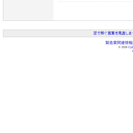
製造業関連情報総
© 2026
Cyb