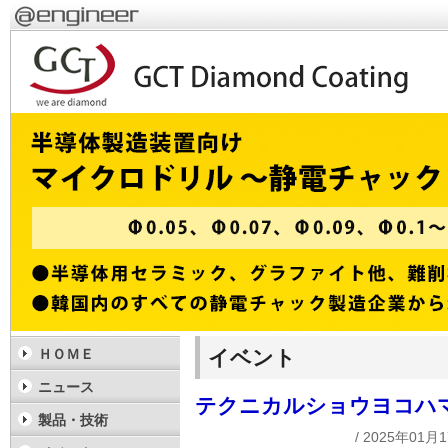
イベント
ＨＯＭＥ
ニュース
テクニカルショウヨコハマ
製品・技術
/ 2025年01月1