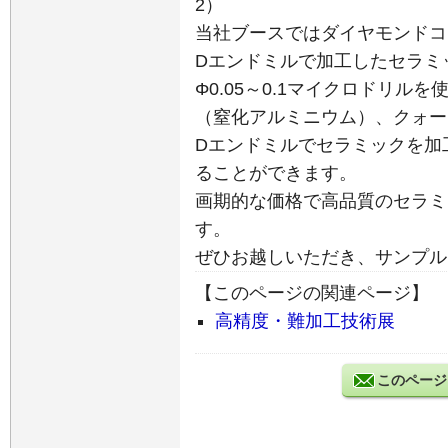
2）
当社ブースではダイヤモンドコー
Dエンドミルで加工したセラミ
Φ0.05～0.1マイクロドリルを
（窒化アルミニウム）、クォー
Dエンドミルでセラミックを加
ることができます。
画期的な価格で高品質のセラミ
す。
ぜひお越しいただき、サンプル
【このページの関連ページ】
高精度・難加工技術展
このページ