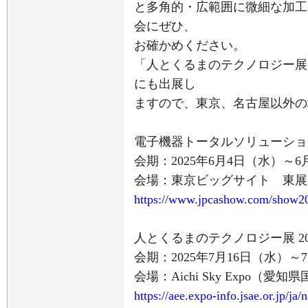
と多角的・広範囲に微細な加工
会にぜひ、
お確かめください。
「人とくるまのテクノロジー展 2
にも出展し
ますので、東京、名古屋以外の
電子機器トータルソリューション展
会期：2025年6月4日（水）～6
会場：東京ビッグサイト 東展
https://www.jpcashow.com/show2
人とくるまのテクノロジー展 202
会期：2025年7月16日（水）～
会場：Aichi Sky Expo（愛
https://aee.expo-info.jsae.or.jp/ja/