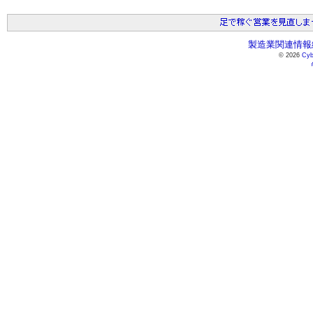
製造業関連情報総
© 2026
Cyb