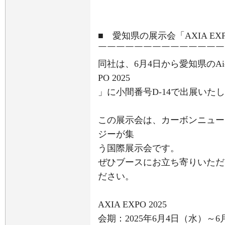
■ 愛知県の展示会「AXIA EXP
￣￣￣￣￣￣￣￣￣￣￣￣￣￣
同社は、6月4日から愛知県のAichi
PO 2025
」に小間番号D-14で出展いた
この展示会は、カーボンニュー
ジーが集
う国際展示会です。
ぜひブースにお立ち寄りいただ
ださい。
AXIA EXPO 2025
会期：2025年6月4日（水）～6