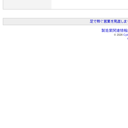
製造業関連情報総
© 2026
Cyb