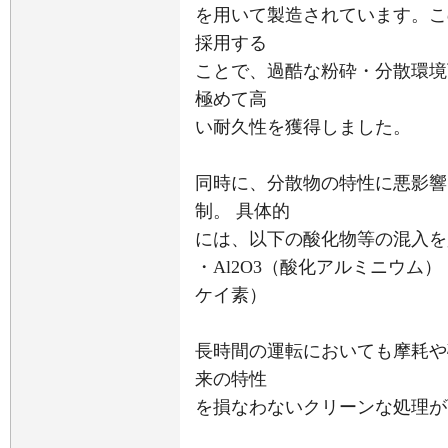
を用いて製造されています。こ
採用する
ことで、過酷な粉砕・分散環境
極めて高
い耐久性を獲得しました。
同時に、分散物の特性に悪影響
制。 具体的
には、以下の酸化物等の混入を
・Al2O3（酸化アルミニウム） 
ケイ素）
長時間の運転においても摩耗や
来の特性
を損なわないクリーンな処理が