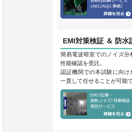
EMI対策検証 ＆ 防水
簡易電波暗室でのノイズ分
性能確認を受託。
認証機関での本試験に向け
一貫して任せることが可能