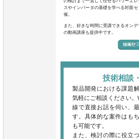
の検討まで一貫して任せるパワーエレ
スやインバータの基礎を学べる対面セ
催。
また、好きな時間に受講できるオンデ
の動画講座も提供中です。
技術相談
製品開発における課題
気軽にご相談ください。
線で直接お話を伺い、
す。具体的な案件はも
も可能です。
また、検討の際に役立