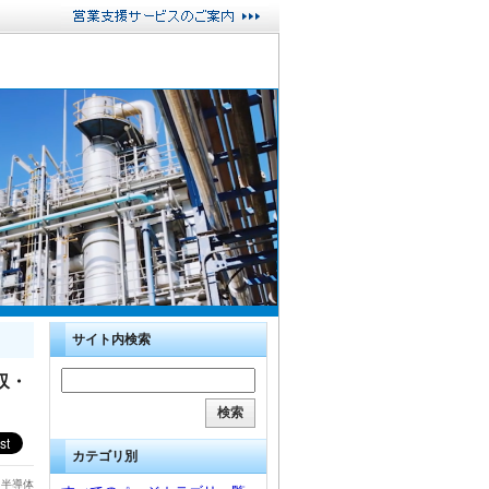
サイト内検索
収・
カテゴリ別
・半導体