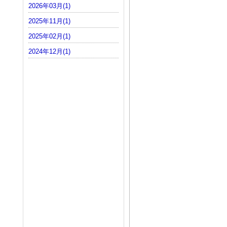
2026年03月(1)
2025年11月(1)
2025年02月(1)
2024年12月(1)