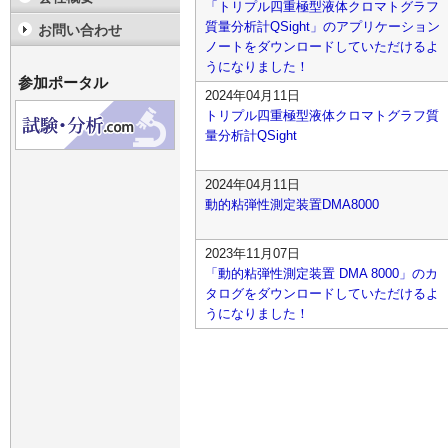
「トリプル四重極型液体クロマトグラフ
質量分析計QSight」のアプリケーション
お問い合わせ
ノートをダウンロードしていただけるよ
うになりました！
参加ポータル
2024年04月11日
トリプル四重極型液体クロマトグラフ質
量分析計QSight
2024年04月11日
動的粘弾性測定装置DMA8000
2023年11月07日
「動的粘弾性測定装置 DMA 8000」のカ
タログをダウンロードしていただけるよ
うになりました！