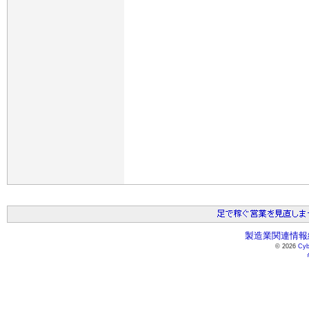
製造業関連情報総
© 2026
Cyb