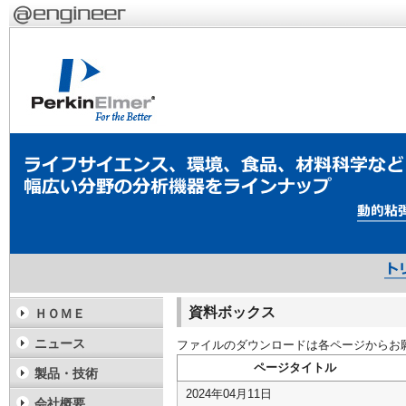
資料ボックス
ＨＯＭＥ
ニュース
ファイルのダウンロードは各ページからお
ページタイトル
製品・技術
2024年04月11日
会社概要