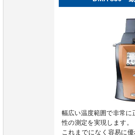
幅広い温度範囲で非常に
性の測定を実現します。
これまでになく容易に優