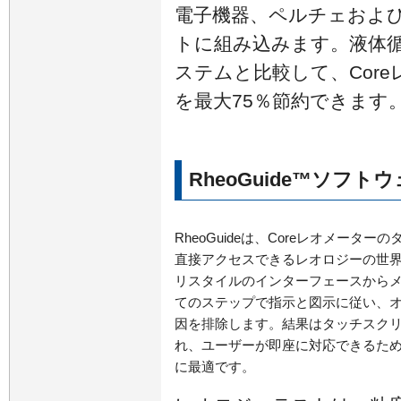
電子機器、ペルチェおよ
トに組み込みます。液体
ステムと比較して、Cor
を最大75％節約できます
RheoGuide™ソフ
RheoGuideは、Coreレオメータ
直接アクセスできるレオロジーの世
リスタイルのインターフェースから
てのステップで指示と図示に従い、
因を排除します。結果はタッチスク
れ、ユーザーが即座に対応できるた
に最適です。