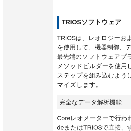
TRIOSソフトウェア
TRIOSは、レオロジー
を使用して、機器制御、
最先端のソフトウェアプ
メソッドビルダーを使用
ステップを組み込むようにR
マイズします。
完全なデータ解析機能
Coreレオメーターで行われ
deまたはTRIOSで直接