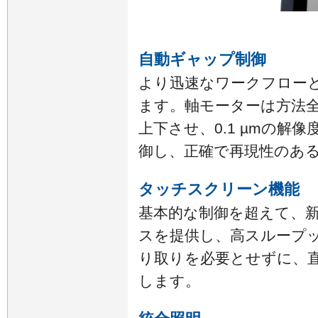
自動ギャップ制御
より迅速なワークフロー
ます。軸モーターは方法
上下させ、0.1 µmの解
御し、正確で再現性のあ
タッチスクリーン機能
基本的な制御を超えて、
スを提供し、高スループ
り取りを必要とせずに、
します。