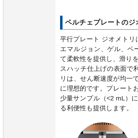
ペルチェプレートのジ
平行プレート ジオメトリ
エマルジョン、ゲル、ペ
て柔軟性を提供し、滑り
スハッチ仕上げの表面で利
リは、せん断速度が均一
に理想的です。プレート
少量サンプル（<2 mL
る利便性も提供します。