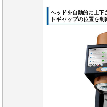
ヘッドを自動的に上下さ
トギャップの位置を制