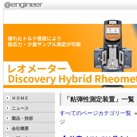
「粘弾性測定装置」一覧
ＨＯＭＥ
ニュース
すべてのページカテゴリ一覧
»
製品・技術
ジ
会社概要