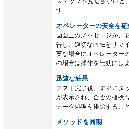
ステップを見逃さないと
す。
オペレーターの安全を確
画面上のメッセージが、
告し、適切なPPEをリマイン
要な場合にオペレーター
の場合は操作を無効にし
迅速な結果
テスト完了後、すぐにタ
が表示され、合否の指標
データ処理を排除すること
メソッドを同期