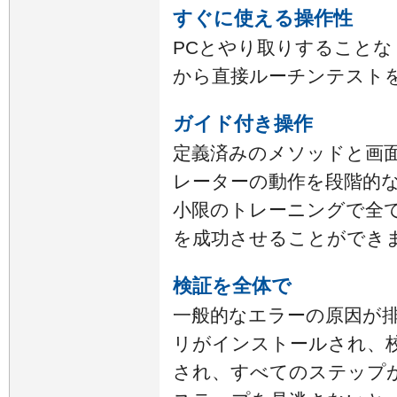
すぐに使える操作性
PCとやり取りすること
から直接ルーチンテスト
ガイド付き操作
定義済みのメソッドと画
レーターの動作を段階的
小限のトレーニングで全
を成功させることができ
検証を全体で
一般的なエラーの原因が
リがインストールされ、
され、すべてのステップ