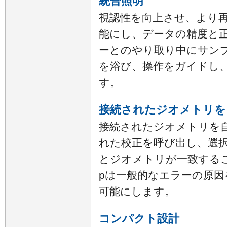
統合照明
視認性を向上させ、より
能にし、データの精度と
ーとのやり取り中にサン
を浴び、操作をガイドし
す。
接続されたジオメトリを
接続されたジオメトリを
れた校正を呼び出し、選択さ
とジオメトリが一致すること
pは一般的なエラーの原因
可能にします。
コンパクト設計