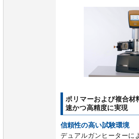
ポリマーおよび複合材
速かつ高精度に実現
信頼性の高い試験環境
デュアルガンヒーターに