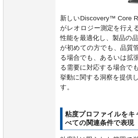
新しいDiscovery™ Cor
がレオロジー測定を行え
性能を最適化し、製品の
が初めての方でも、品質
る場合でも、あるいは拡
る需要に対応する場合でも
挙動に関する洞察を提供
す。
粘度プロファイルをキ
べての関連条件で表現