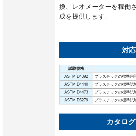
換、レオメーターを稼働
成を提供します。
対応
試験規格
ASTM D4092
プラスチックの標準用語
ASTM D4440
プラスチックの標準試験
ASTM D4473
プラスチックの標準試験
ASTM D5279
プラスチックの標準試験
カタログ