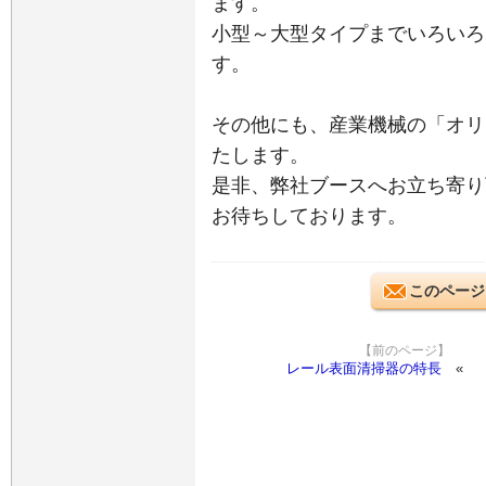
ます。
小型～大型タイプまでいろいろ
す。
その他にも、産業機械の「オリ
たします。
是非、弊社ブースへお立ち寄り
お待ちしております。
このページ
【前のページ】
レール表面清掃器の特長