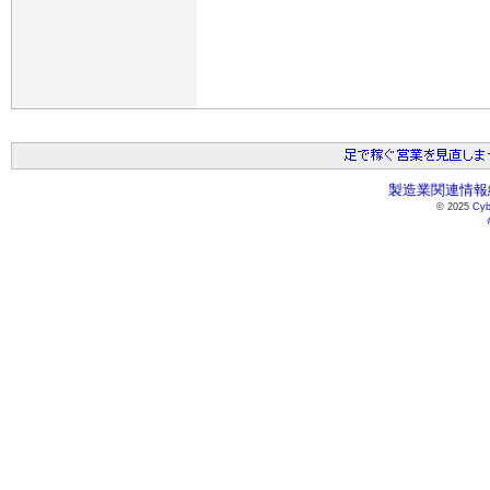
製造業関連情報総
© 2025
Cyb