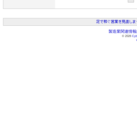
製造業関連情報総
© 2026
Cyb