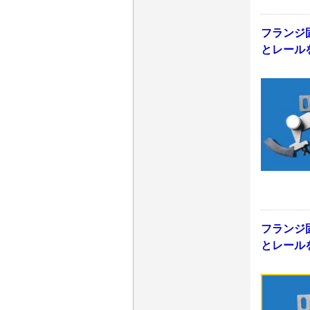
フランジ
とレール
フランジ
とレール