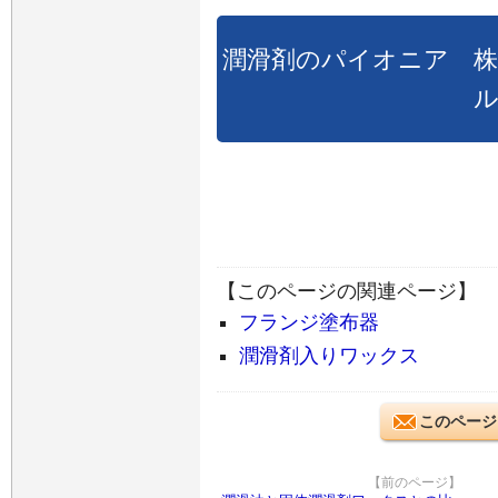
潤滑剤のパイオニア 
【このページの関連ページ】
フランジ塗布器
潤滑剤入りワックス
このページ
【前のページ】